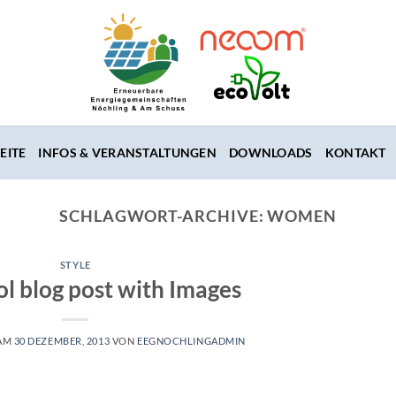
EITE
INFOS & VERANSTALTUNGEN
DOWNLOADS
KONTAKT
SCHLAGWORT-ARCHIVE:
WOMEN
STYLE
ol blog post with Images
 AM
30 DEZEMBER, 2013
VON
EEGNOCHLINGADMIN